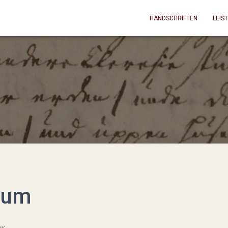
HANDSCHRIFTEN
LEIS
sum