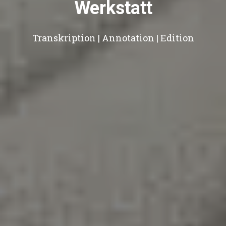
Werkstatt
Transkription | Annotation | Edition