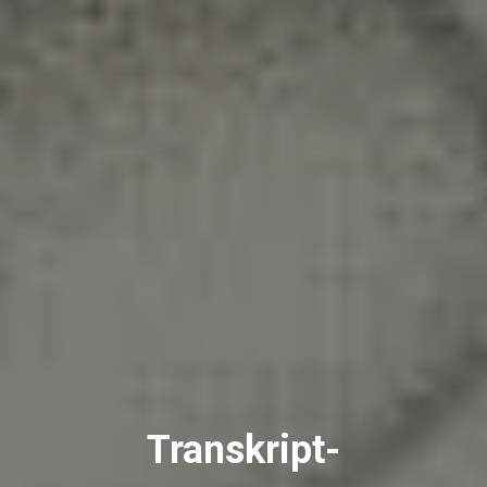
Transkript-